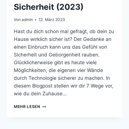
Sicherheit (2023)
Von
admin
12. März 2023
Hast du dich schon mal gefragt, ob dein zu
Hause wirklich sicher ist? Der Gedanke an
einen Einbruch kann uns das Gefühl von
Sicherheit und Geborgenheit rauben.
Glücklicherweise gibt es heute viele
Möglichkeiten, die eigenen vier Wände
durch Technologie sicherer zu machen. In
diesem Blogpost stellen wir dir 7 Wege vor,
wie du dein Zuhause…
MEHR LESEN