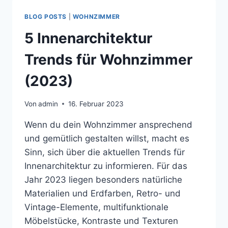
BLOG POSTS
|
WOHNZIMMER
5 Innenarchitektur
Trends für Wohnzimmer
(2023)
Von
admin
16. Februar 2023
Wenn du dein Wohnzimmer ansprechend
und gemütlich gestalten willst, macht es
Sinn, sich über die aktuellen Trends für
Innenarchitektur zu informieren. Für das
Jahr 2023 liegen besonders natürliche
Materialien und Erdfarben, Retro- und
Vintage-Elemente, multifunktionale
Möbelstücke, Kontraste und Texturen