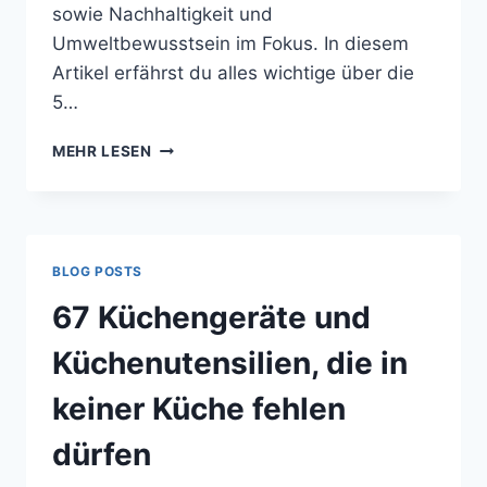
sowie Nachhaltigkeit und
Umweltbewusstsein im Fokus. In diesem
Artikel erfährst du alles wichtige über die
5…
MEHR LESEN
BLOG POSTS
67 Küchengeräte und
Küchenutensilien, die in
keiner Küche fehlen
dürfen