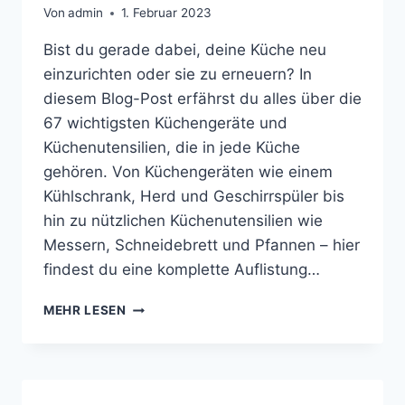
Von
admin
1. Februar 2023
Bist du gerade dabei, deine Küche neu
einzurichten oder sie zu erneuern? In
diesem Blog-Post erfährst du alles über die
67 wichtigsten Küchengeräte und
Küchenutensilien, die in jede Küche
gehören. Von Küchengeräten wie einem
Kühlschrank, Herd und Geschirrspüler bis
hin zu nützlichen Küchenutensilien wie
Messern, Schneidebrett und Pfannen – hier
findest du eine komplette Auflistung…
MEHR LESEN