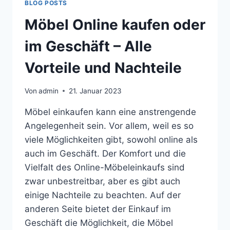
BLOG POSTS
Möbel Online kaufen oder
im Geschäft – Alle
Vorteile und Nachteile​
Von
admin
21. Januar 2023
Möbel einkaufen kann eine anstrengende
Angelegenheit sein. Vor allem, weil es so
viele Möglichkeiten gibt, sowohl online als
auch im Geschäft. Der Komfort und die
Vielfalt des Online-Möbeleinkaufs sind
zwar unbestreitbar, aber es gibt auch
einige Nachteile zu beachten. Auf der
anderen Seite bietet der Einkauf im
Geschäft die Möglichkeit, die Möbel