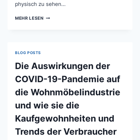
physisch zu sehen…
MEHR LESEN
BLOG POSTS
Die Auswirkungen der
COVID-19-Pandemie auf
die Wohnmöbelindustrie
und wie sie die
Kaufgewohnheiten und
Trends der Verbraucher