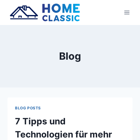
Blog
BLOG POSTS
7 Tipps und
Technologien für mehr