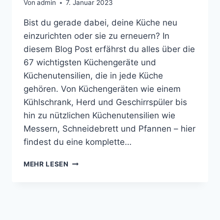
Von
admin
7. Januar 2023
Bist du gerade dabei, deine Küche neu
einzurichten oder sie zu erneuern? In
diesem Blog Post erfährst du alles über die
67 wichtigsten Küchengeräte und
Küchenutensilien, die in jede Küche
gehören. Von Küchengeräten wie einem
Kühlschrank, Herd und Geschirrspüler bis
hin zu nützlichen Küchenutensilien wie
Messern, Schneidebrett und Pfannen – hier
findest du eine komplette…
MEHR LESEN