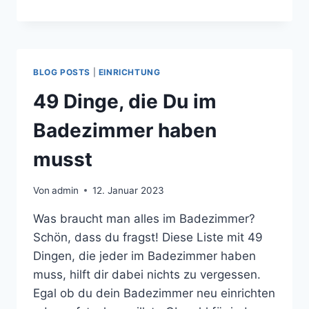
BLOG POSTS
|
EINRICHTUNG
49 Dinge, die Du im
Badezimmer haben
musst
Von
admin
12. Januar 2023
Was braucht man alles im Badezimmer?
Schön, dass du fragst! Diese Liste mit 49
Dingen, die jeder im Badezimmer haben
muss, hilft dir dabei nichts zu vergessen.
Egal ob du dein Badezimmer neu einrichten