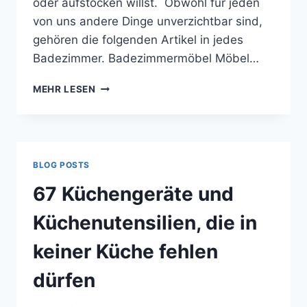
oder aufstocken willst. Obwohl für jeden
von uns andere Dinge unverzichtbar sind,
gehören die folgenden Artikel in jedes
Badezimmer. Badezimmermöbel Möbel…
MEHR LESEN
BLOG POSTS
67 Küchengeräte und
Küchenutensilien, die in
keiner Küche fehlen
dürfen