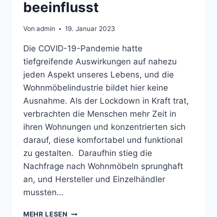
beeinflusst
Von
admin
19. Januar 2023
Die COVID-19-Pandemie hatte
tiefgreifende Auswirkungen auf nahezu
jeden Aspekt unseres Lebens, und die
Wohnmöbelindustrie bildet hier keine
Ausnahme. Als der Lockdown in Kraft trat,
verbrachten die Menschen mehr Zeit in
ihren Wohnungen und konzentrierten sich
darauf, diese komfortabel und funktional
zu gestalten. Daraufhin stieg die
Nachfrage nach Wohnmöbeln sprunghaft
an, und Hersteller und Einzelhändler
mussten…
MEHR LESEN