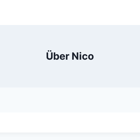
Über Nico