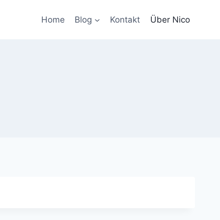
Home
Blog
Kontakt
Über Nico